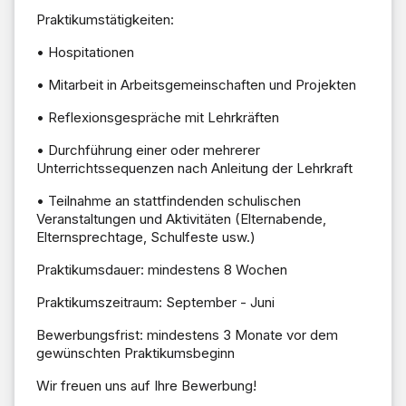
Praktikumstätigkeiten:
• Hospitationen
• Mitarbeit in Arbeitsgemeinschaften und Projekten
• Reflexionsgespräche mit Lehrkräften
• Durchführung einer oder mehrerer
Unterrichtssequenzen nach Anleitung der Lehrkraft
• Teilnahme an stattfindenden schulischen
Veranstaltungen und Aktivitäten (Elternabende,
Elternsprechtage, Schulfeste usw.)
Praktikumsdauer: mindestens 8 Wochen
Praktikumszeitraum: September - Juni
Bewerbungsfrist: mindestens 3 Monate vor dem
gewünschten Praktikumsbeginn
Wir freuen uns auf Ihre Bewerbung!