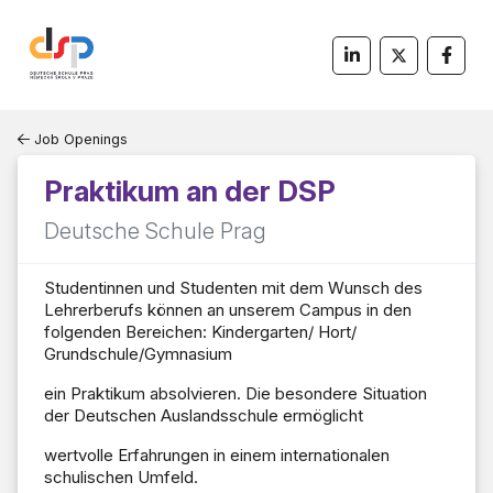
Job Openings
Praktikum an der DSP
Deutsche Schule Prag
Studentinnen und Studenten mit dem Wunsch des
Lehrerberufs können an unserem Campus in den
folgenden Bereichen: Kindergarten/ Hort/
Grundschule/Gymnasium
ein Praktikum absolvieren. Die besondere Situation
der Deutschen Auslandsschule ermöglicht
wertvolle Erfahrungen in einem internationalen
schulischen Umfeld.