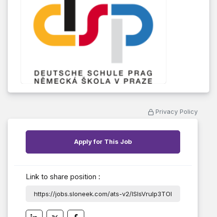
Privacy Policy
Apply for This Job
Link to share position :