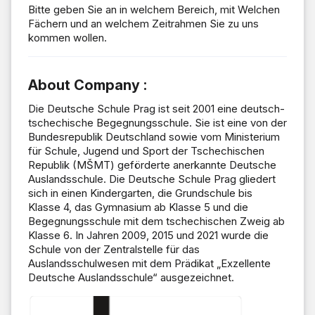
Bitte geben Sie an in welchem Bereich, mit Welchen
Fächern und an welchem Zeitrahmen Sie zu uns
kommen wollen.
About Company :
Die Deutsche Schule Prag ist seit 2001 eine deutsch-
tschechische Begegnungsschule. Sie ist eine von der
Bundesrepublik Deutschland sowie vom Ministerium
für Schule, Jugend und Sport der Tschechischen
Republik (MŠMT) geförderte anerkannte Deutsche
Auslandsschule. Die Deutsche Schule Prag gliedert
sich in einen Kindergarten, die Grundschule bis
Klasse 4, das Gymnasium ab Klasse 5 und die
Begegnungsschule mit dem tschechischen Zweig ab
Klasse 6. In Jahren 2009, 2015 und 2021 wurde die
Schule von der Zentralstelle für das
Auslandsschulwesen mit dem Prädikat „Exzellente
Deutsche Auslandsschule“ ausgezeichnet.