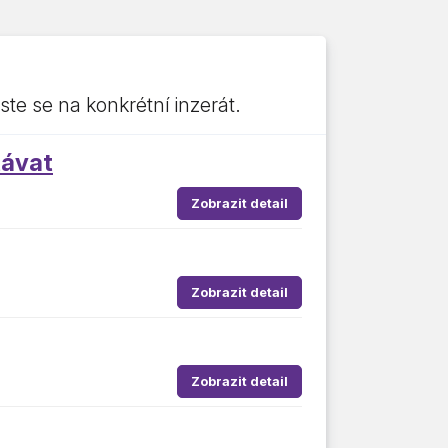
ste se na konkrétní inzerát.
távat
Zobrazit detail
Zobrazit detail
Zobrazit detail