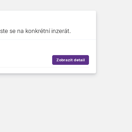
ste se na konkrétní inzerát.
Zobrazit detail