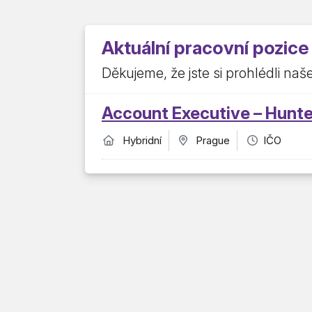
Aktuální pracovní pozice
Děkujeme, že jste si prohlédli naš
Account Executive – Hunte
Hybridní
Prague
IČO